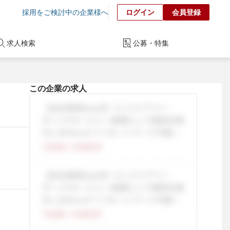
採用をご検討中の企業様へ
ログイン
会員登録
求人検索
公募・特集
この企業の求人