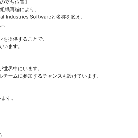
の立ち位置】
