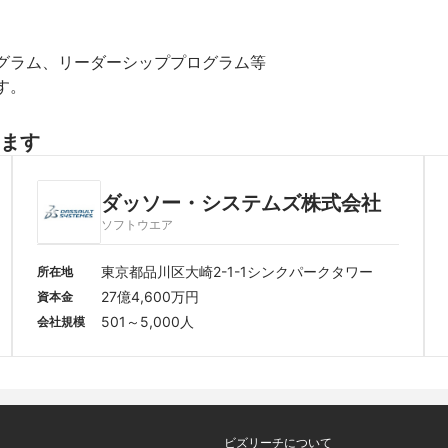
す。
ます
ダッソー・システムズ株式会社
ソフトウエア
東京都品川区大崎2-1-1シンクパークタワー
所在地
27億4,600万円
資本金
501～5,000人
会社規模
ビズリーチについて