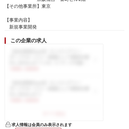
【その他事業所】東京

【事業内容】

　新規事業開発
この企業の求人
求人情報は会員のみ表示されます