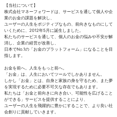
【当社について】

株式会社マネーフォワードは、サービスを通して個人や企
業のお金の課題を解決し、

ユーザーの人生をポジティブなもの、前向きなものにして
いくために、2012年5月に誕生しました。

私たちのサービスを通して、個人のお金の悩みや不安が解
消し、企業の経営が改善し、

日本でNo.1の「お金のプラットフォーム」になることを目
指します。

お金を前へ。人生をもっと前へ。

「お金」は、人生においてツールでしかありません。

しかし「お金」とは、自身と家族の身を守るため、また夢
を実現するために必要不可欠な存在でもあります。

私たちは「お金と前向きに向き合い、可能性を広げること
ができる」サービスを提供することにより、

ユーザーの人生を飛躍的に豊かにすることで、より良い社
会創りに貢献していきます。
