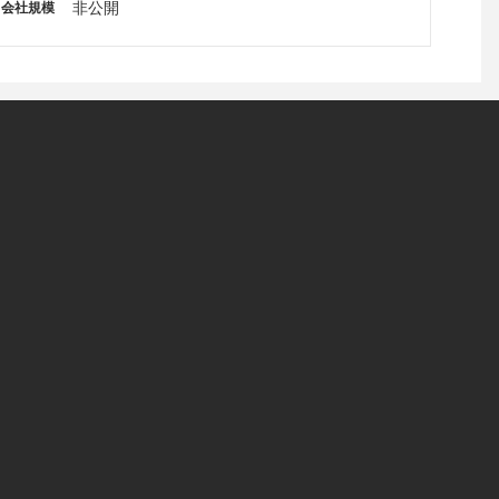
非公開
会社規模