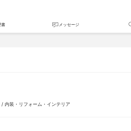
歴書
メッセージ
 / 内装・リフォーム・インテリア