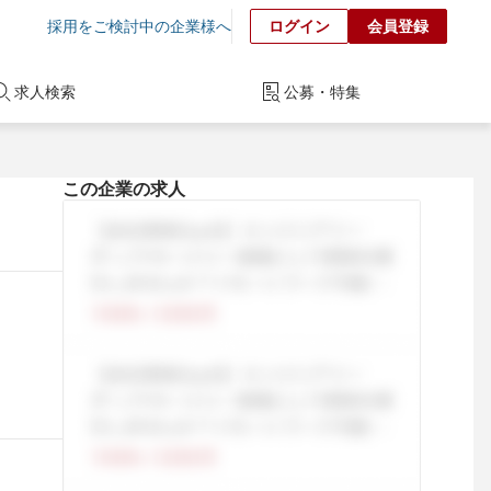
採用をご検討中の企業様へ
ログイン
会員登録
求人検索
公募・特集
この企業の求人