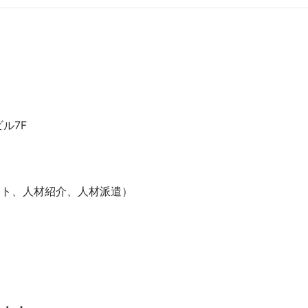
7F

ト、人材紹介、人材派遣）
