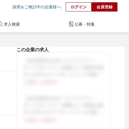
採用をご検討中の企業様へ
ログイン
会員登録
求人検索
公募・特集
この企業の求人