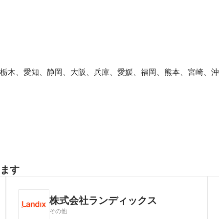
栃木、愛知、静岡、大阪、兵庫、愛媛、福岡、熊本、宮崎、沖
ます
株式会社ランディックス
その他