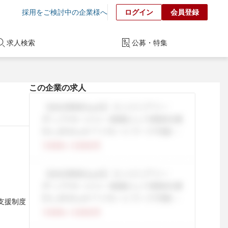
採用をご検討中の企業様へ
ログイン
会員登録
求人検索
公募・特集
この企業の求人
格支援制度