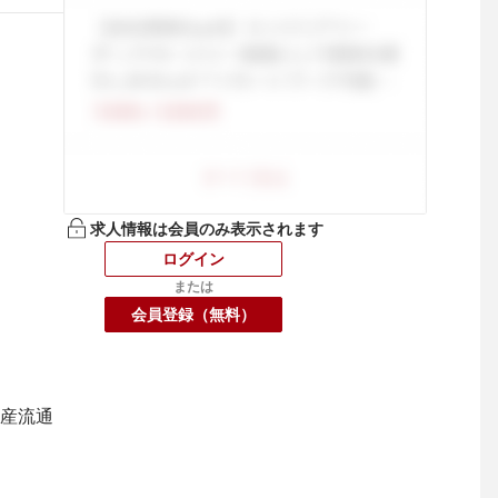
求人情報は会員のみ表示されます
ログイン
または
会員登録（無料）
産流通