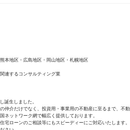
熊本地区・広島地区・岡山地区・札幌地区

関連するコンサルティング業

し誕生しました。

の仲介だけでなく、投資用・事業用の不動産に至るまで、不動
国ネットワーク網で幅広く提供しております。

住宅ローンのご相談等にもスピーディーにご対応いたします。

ださい。