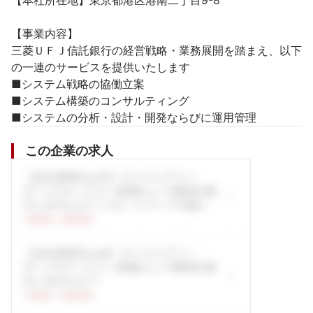
【本社所在地】東京都港区港南二丁目9-8

【事業内容】

三菱ＵＦＪ信託銀行の経営戦略・業務展開を踏まえ、以下
の一連のサービスを提供いたします

■システム戦略の協働立案

■システム構築のコンサルティング

■システムの分析・設計・開発ならびに運用管理
この企業の求人