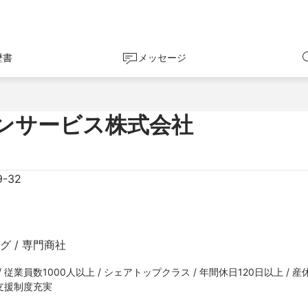
歴書
メッセージ
ンサービス株式会社
-32
 / 専門商社
従業員数1000人以上 / シェアトップクラス / 年間休日120日以上 / 
格支援制度充実