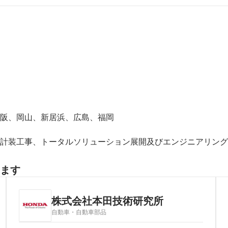
阪、岡山、新居浜、広島、福岡

計装工事、トータルソリューション展開及びエンジニアリング
ます
株式会社本田技術研究所
自動車・自動車部品