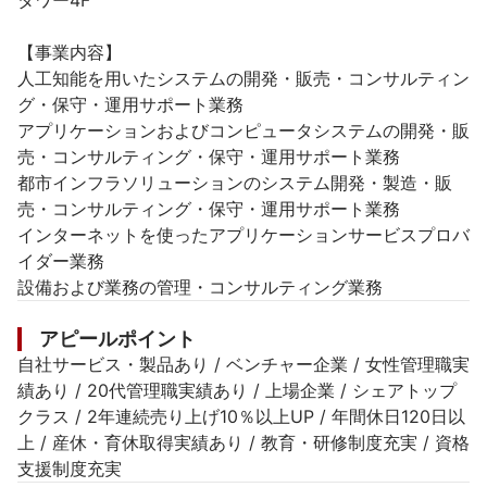
タワー4F

【事業内容】

人工知能を用いたシステムの開発・販売・コンサルティン
グ・保守・運用サポート業務

アプリケーションおよびコンピュータシステムの開発・販
売・コンサルティング・保守・運用サポート業務

都市インフラソリューションのシステム開発・製造・販
売・コンサルティング・保守・運用サポート業務

インターネットを使ったアプリケーションサービスプロバ
イダー業務

設備および業務の管理・コンサルティング業務
アピールポイント
自社サービス・製品あり / ベンチャー企業 / 女性管理職実
績あり / 20代管理職実績あり / 上場企業 / シェアトップ
クラス / 2年連続売り上げ10％以上UP / 年間休日120日以
上 / 産休・育休取得実績あり / 教育・研修制度充実 / 資格
支援制度充実