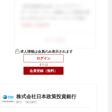
求人情報は会員のみ表示されます
ログイン
または
会員登録（無料）
株式会社日本政策投資銀行
銀行・信託銀行