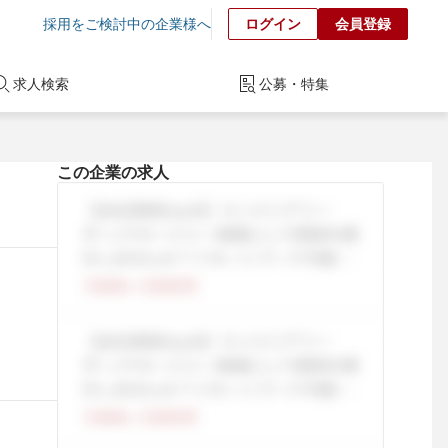
採用をご検討中の企業様へ
ログイン
会員登録
求人検索
公募・特集
この企業の求人