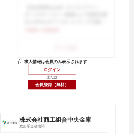
求人情報は会員のみ表示されます
ログイン
または
会員登録（無料）
株式会社商工組合中央金庫
政府系金融機関