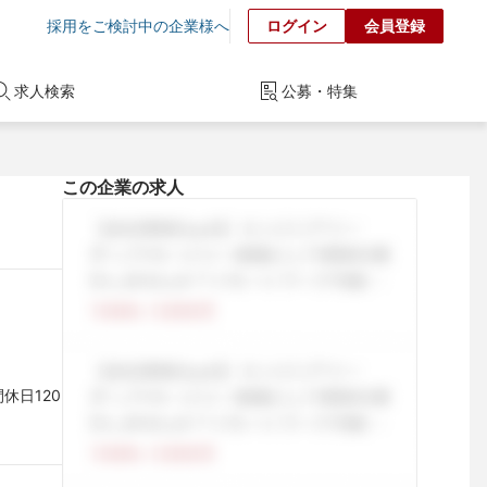
採用をご検討中の企業様へ
ログイン
会員登録
求人検索
公募・特集
この企業の求人
休日120