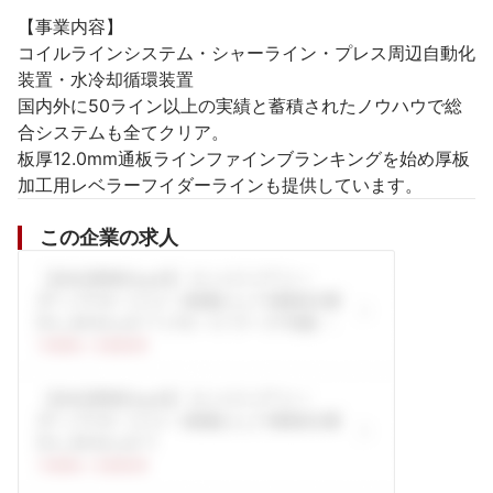
【事業内容】

コイルラインシステム・シャーライン・プレス周辺自動化
装置・水冷却循環装置

国内外に50ライン以上の実績と蓄積されたノウハウで総
合システムも全てクリア。

板厚12.0mm通板ラインファインブランキングを始め厚板
加工用レベラーフイダーラインも提供しています。
この企業の求人