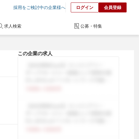
採用をご検討中の企業様へ
ログイン
会員登録
求人検索
公募・特集
この企業の求人