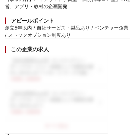
営、アプリ・教材の企画開発
アピールポイント
創立5年以内 / 自社サービス・製品あり / ベンチャー企業 
/ ストックオプション制度あり
この企業の求人