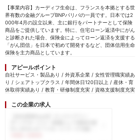
【事業内容】カーディフ生命は、フランスを本拠とする世
界有数の金融グループBNPパリバの一員です。日本では2
000年4月の設立以来、主に銀行をパートナーとして保険
商品をご提供しています。特に、住宅ローン返済中にがん
と診断された場合、保険金によってローン返済を支援する
「がん団信」を日本で初めて開発するなど、団体信用生命
保険を主力商品としています。
アピールポイント
自社サービス・製品あり / 外資系企業 / 女性管理職実績あ
り / シェアトップクラス / 年間休日120日以上 / 産休・育
休取得実績あり / 教育・研修制度充実 / 資格支援制度充実
この企業の求人