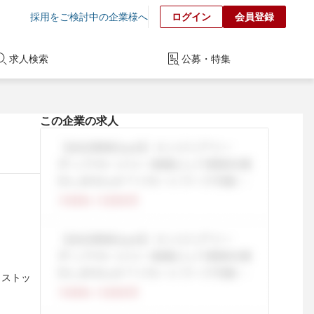
採用をご検討中の企業様へ
ログイン
会員登録
求人検索
公募・特集
この企業の求人
 ストッ