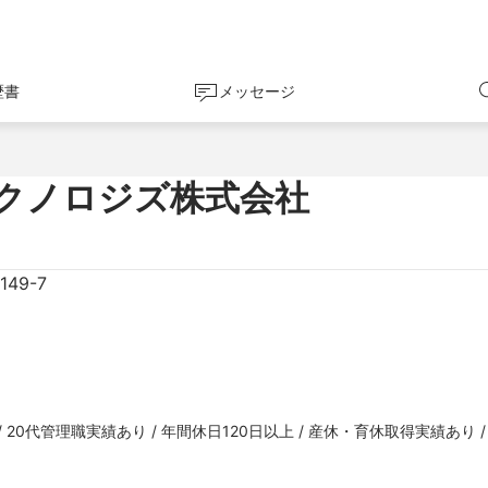
歴書
メッセージ
クノロジズ株式会社
49-7
 20代管理職実績あり / 年間休日120日以上 / 産休・育休取得実績あり /