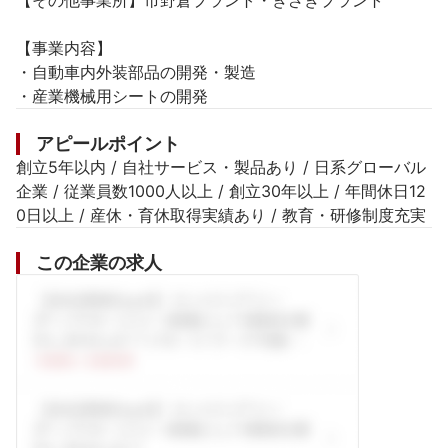
【その他事業所】市野倉プラント・きざきプラント

【事業内容】

・自動車内外装部品の開発・製造

・産業機械用シートの開発
アピールポイント
創立5年以内 / 自社サービス・製品あり / 日系グローバル
企業 / 従業員数1000人以上 / 創立30年以上 / 年間休日12
0日以上 / 産休・育休取得実績あり / 教育・研修制度充実
この企業の求人