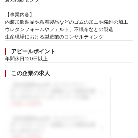
【事業内容】

内装加飾製品や粘着製品などのゴムの加工や繊維の加工

ウレタンフォームやフェルト、不織布などの製造

生産現場における製造業のコンサルティング
アピールポイント
年間休日120日以上
この企業の求人