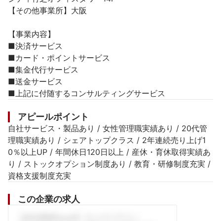
【その他事業所】大阪

【事業内容】

■決済サービス

■カード・ポイントサービス

■集金代行サービス

■送金サービス

■上記に付随するコンサルティングサービス
アピールポイント
自社サービス・製品あり / 女性管理職実績あり / 20代管
理職実績あり / シェアトップクラス / 2年連続売り上げ1
0％以上UP / 年間休日120日以上 / 産休・育休取得実績あ
り / ストックオプション制度あり / 教育・研修制度充実 / 
資格支援制度充実
この企業の求人