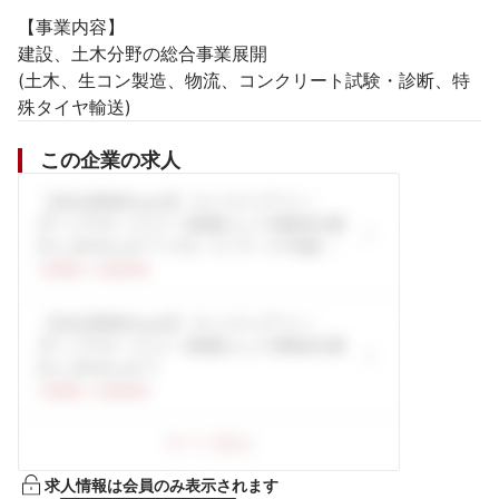
【事業内容】

建設、土木分野の総合事業展開

(土木、生コン製造、物流、コンクリート試験・診断、特
殊タイヤ輸送)
この企業の求人
求人情報は会員のみ表示されます