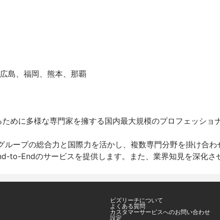
広島、福岡、熊本、那覇

るために多様な専門家を擁する国内最大規模のプロフェッショ
 グループの総合力と国際力を活かし、複数専門分野を掛け合わ
-to-Endのサービスを提供します。また、業界知見を深化さ
ビズリーチについて
よくある質問
カスタマーサービスへのお問い合わせ
設定