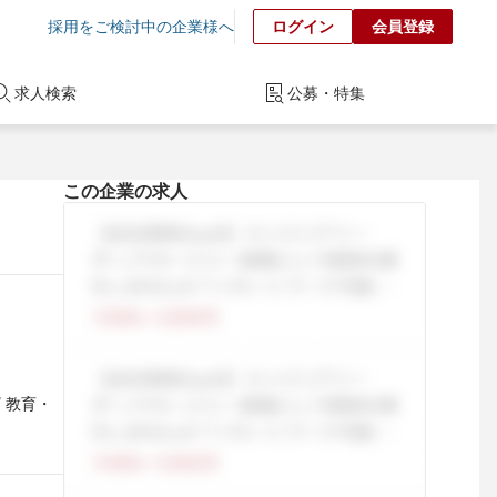
採用をご検討中の企業様へ
ログイン
会員登録
求人検索
公募・特集
この企業の求人
/ 教育・