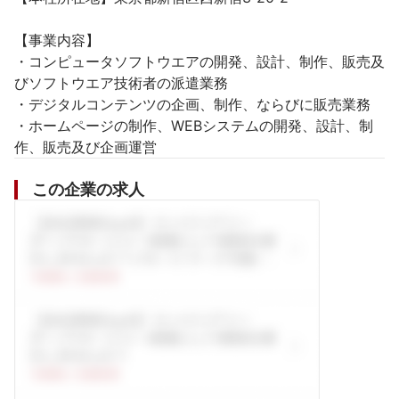
【事業内容】

・コンピュータソフトウエアの開発、設計、制作、販売及
びソフトウエア技術者の派遣業務

・デジタルコンテンツの企画、制作、ならびに販売業務

・ホームページの制作、WEBシステムの開発、設計、制
作、販売及び企画運営
この企業の求人