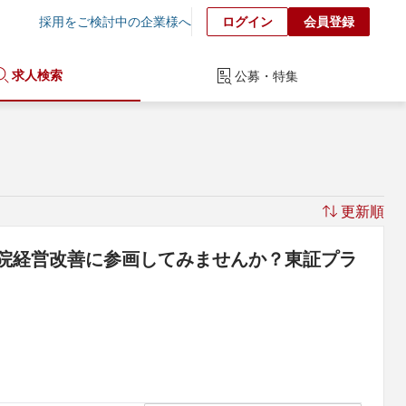
採用をご検討中の企業様へ
ログイン
会員登録
求人検索
公募・特集
更新順
院経営改善に参画してみませんか？東証プラ