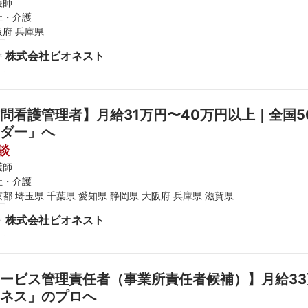
護師
祉・介護
阪府 兵庫県
株式会社ビオネスト
問看護管理者】月給31万円〜40万円以上｜全国
ダー」へ
談
護師
祉・介護
都 埼玉県 千葉県 愛知県 静岡県 大阪府 兵庫県 滋賀県
株式会社ビオネスト
ービス管理責任者（事業所責任者候補）】月給33
ネス」のプロへ