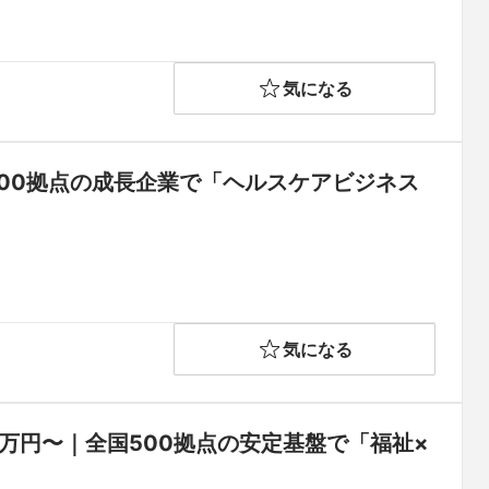
気になる
500拠点の成長企業で「ヘルスケアビジネス
気になる
万円〜｜全国500拠点の安定基盤で「福祉×