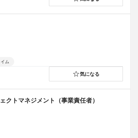
タイム
気になる
ジェクトマネジメント（事業責任者）