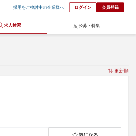
採用をご検討中の企業様へ
ログイン
会員登録
求人検索
公募・特集
更新順
気になる