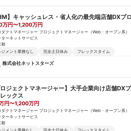
dM】キャッシュレス・省人化の最先端店舗DXプ
00万円〜1,200万円
ロダクトマネージャー プロジェクトマネージャー（Web・オープン系）
ンターネットサービス
京都
ネジメント業務なし
完全土日休み
フレックスタイム
株式会社ネットスターズ
ロジェクトマネージャー】大手企業向け店舗DX
レックス
0万円〜1,200万円
ロダクトマネージャー プロジェクトマネージャー（Web・オープン系）
ンターネットサービス
京都
ネジメント業務なし
完全土日休み
フレックスタイム