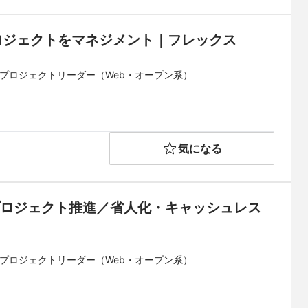
ロジェクトをマネジメント｜フレックス
 プロジェクトリーダー（Web・オープン系）
気になる
プロジェクト推進／省人化・キャッシュレス
 プロジェクトリーダー（Web・オープン系）