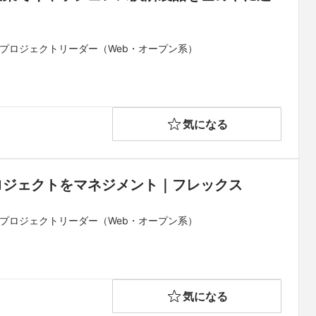
 プロジェクトリーダー（Web・オープン系）
気になる
ロジェクトをマネジメント｜フレックス
 プロジェクトリーダー（Web・オープン系）
気になる