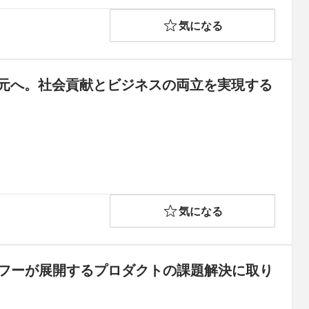
気になる
る次元へ。社会貢献とビジネスの両立を実現する
気になる
Eヤフーが展開するプロダクトの課題解決に取り