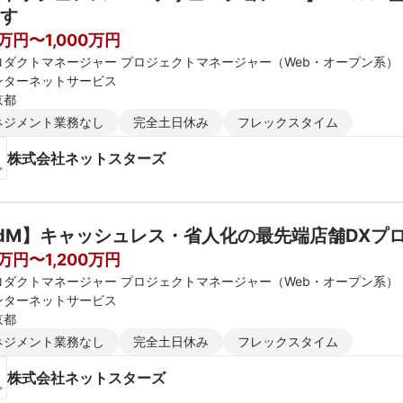
す
0万円〜1,000万円
ロダクトマネージャー プロジェクトマネージャー（Web・オープン系）
ンターネットサービス
京都
ネジメント業務なし
完全土日休み
フレックスタイム
株式会社ネットスターズ
dM】キャッシュレス・省人化の最先端店舗DXプ
0万円〜1,200万円
ロダクトマネージャー プロジェクトマネージャー（Web・オープン系）
ンターネットサービス
京都
ネジメント業務なし
完全土日休み
フレックスタイム
株式会社ネットスターズ