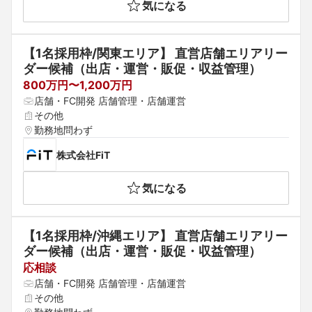
気になる
【1名採用枠/関東エリア】 直営店舗エリアリー
ダー候補（出店・運営・販促・収益管理）
800万円〜1,200万円
店舗・FC開発 店舗管理・店舗運営
その他
勤務地問わず
株式会社FiT
気になる
【1名採用枠/沖縄エリア】 直営店舗エリアリー
ダー候補（出店・運営・販促・収益管理）
応相談
店舗・FC開発 店舗管理・店舗運営
その他