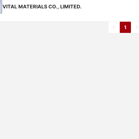
VITAL MATERIALS CO., LIMITED.
1