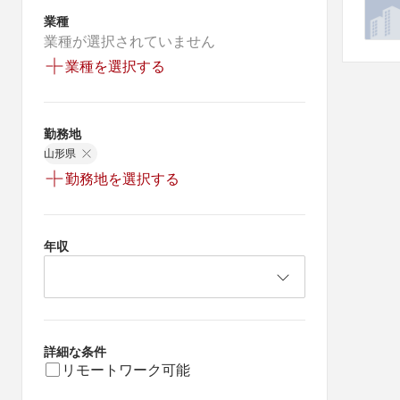
業種
業種が選択されていません
業種を選択する
勤務地
山形県
勤務地を選択する
年収
詳細な条件
リモートワーク可能