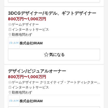
3DCGデザイナー/モデル、ギフトデザイナー
800万円〜1,000万円
ゲームデザイナー
インターネットサービス
勤務地問わず
株式会社IRIAM
気になる
デザイン/ビジュアルオーナー
800万円〜1,000万円
ゲームデザイナー クリエイティブ・アートディレクター
 デザイナー
インターネットサービス
勤務地問わず
株式会社IRIAM