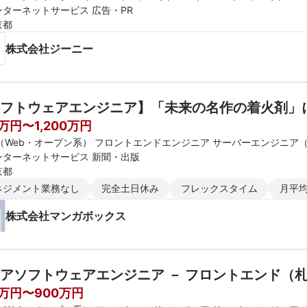
ンターネットサービス 広告・PR
京都
株式会社ジーニー
フトウェアエンジニア】「未来の名作の着火剤」
0万円〜1,200万円
E（Web・オープン系） フロントエンドエンジニア サーバーエンジニア
ンターネットサービス 新聞・出版
京都
ネジメント業務なし
完全土日休み
フレックスタイム
月平均
株式会社マンガボックス
アソフトウェアエンジニア － フロントエンド（
0万円〜900万円