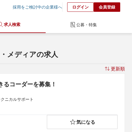
採用をご検討中の企業様へ
ログイン
会員登録
求人検索
公募・特集
ミ・メディアの求人
更新順
きるコーダーを募集！
テクニカルサポート
気になる