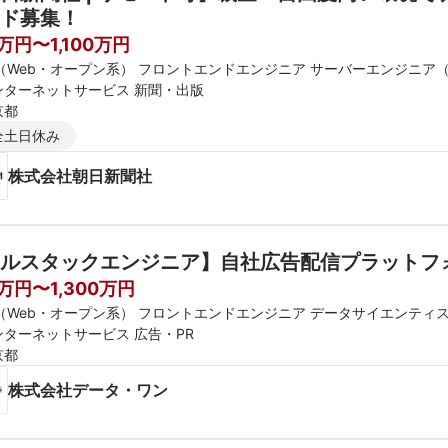
ド募集！
万円〜1,100万円
E（Web・オープン系） フロントエンドエンジニア サーバーエンジニア
ンターネットサービス 新聞・出版
京都
全土日休み
株式会社朝日新聞社
ルスタックエンジニア】自社広告配信プラットフ
0万円〜1,300万円
E（Web・オープン系） フロントエンドエンジニア データサイエンティ
ンターネットサービス 広告・PR
京都
株式会社データ・ワン