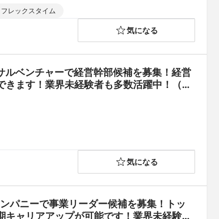
フレックスタイム
気になる
ンサルベンチャーで経営幹部候補を募集！経営
できます！業界未経験者も多数活躍中！（初
気になる
カンパニーで事業リーダー候補を募集！トッ
期キャリアアップが可能です！業界未経験者