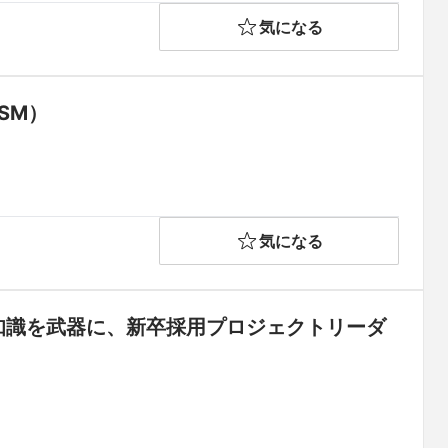
気になる
SM）
気になる
知識を武器に、新卒採用プロジェクトリーダ