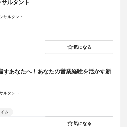
ンサルタント
コンサルタント
気になる
指すあなたへ！あなたの営業経験を活かす新
　　
ンサルタント
タイム
気になる