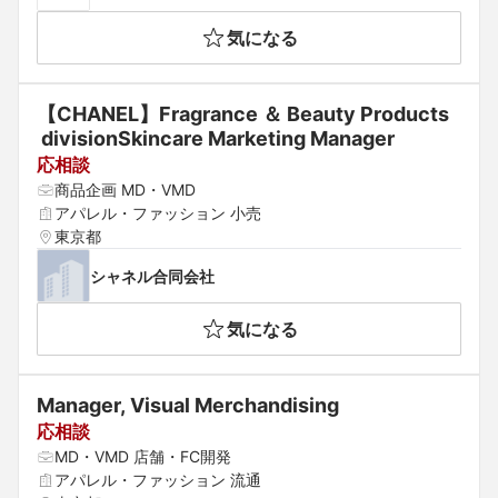
気になる
【CHANEL】Fragrance ＆ Beauty Products
 divisionSkincare Marketing Manager
応相談
商品企画 MD・VMD
アパレル・ファッション 小売
東京都
シャネル合同会社
気になる
Manager, Visual Merchandising
応相談
MD・VMD 店舗・FC開発
アパレル・ファッション 流通