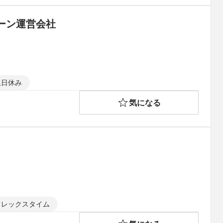
ーン運営会社
土日休み
気になる
フレックスタイム