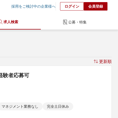
採用をご検討中の企業様へ
ログイン
会員登録
求人検索
公募・特集
更新順
経験者応募可
マネジメント業務なし
完全土日休み