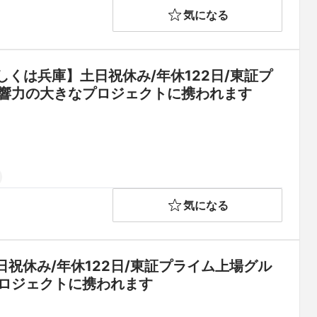
気になる
くは兵庫】土日祝休み/年休122日/東証プ
影響力の大きなプロジェクトに携われます
気になる
祝休み/年休122日/東証プライム上場グル
プロジェクトに携われます