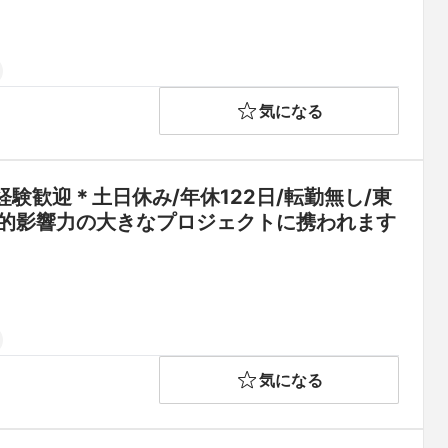
気になる
歓迎＊土日休み/年休122日/転勤無し/東
会的影響力の大きなプロジェクトに携われます
気になる