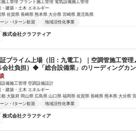
木施工管理 プラント施工管理 電気設備施工管理
設・建築・土木 エネルギー
県 佐賀県 長崎県 熊本県 大分県 宮崎県 鹿児島県
ターン・Iターン歓迎
地域活性化事業
株式会社クラフティア
証プライム上場（旧：九電工）｜空調管施工管理◢
談
調設備施工管理 空調設備設計
設・建築・土木 エネルギー
都 大阪府 岡山県 広島県 山口県 福岡県 佐賀県 長崎県 熊本県 大分県 
ターン・Iターン歓迎
地域活性化事業
株式会社クラフティア