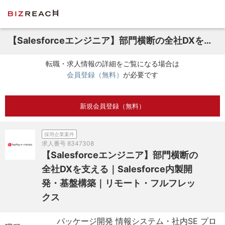
【Salesforceエンジニア】部門横断の全社DXを支える｜Salesforce内製開発・基盤構築｜リモート・フルフレックス
転職・求人情報の詳細をご覧になる場合は
会員登録（無料）
が必要です
新規会員登録（無料）
採用企業案件
求人番号
8347308
【Salesforceエンジニア】部門横断の
全社DXを支える｜Salesforce内製開
発・基盤構築｜リモート・フルフレッ
クス
パッケージ開発 情報システム・社内SE プロ