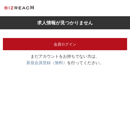
求人情報が見つかりません
会員ログイン
まだアカウントをお持ちでない方は、
新規会員登録（無料）
を行ってください。