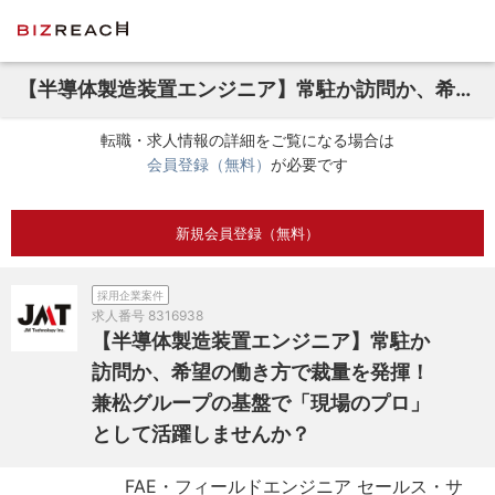
【半導体製造装置エンジニア】常駐か訪問か、希望の働き方で裁量を発揮！兼松グループの基盤で「現場のプロ」として活躍しませんか？
転職・求人情報の詳細をご覧になる場合は
会員登録（無料）
が必要です
新規会員登録（無料）
採用企業案件
求人番号
8316938
【半導体製造装置エンジニア】常駐か
訪問か、希望の働き方で裁量を発揮！
兼松グループの基盤で「現場のプロ」
として活躍しませんか？
FAE・フィールドエンジニア セールス・サ