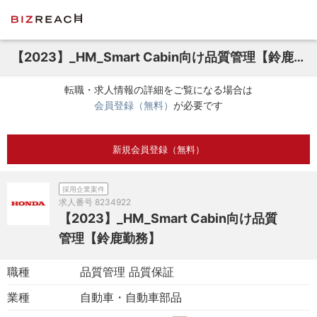
【2023】_HM_Smart Cabin向け品質管理【鈴鹿勤務】
転職・求人情報の詳細をご覧になる場合は
会員登録（無料）
が必要です
新規会員登録（無料）
採用企業案件
求人番号
8234922
【2023】_HM_Smart Cabin向け品質
管理【鈴鹿勤務】
職種
品質管理 品質保証
業種
自動車・自動車部品