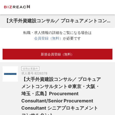
【大手外資建設コンサル／ プロキュアメントコンサルタント＠東京・大阪・埼玉・広島】Procurement Consultant/Senior Procurement Consultant シニアプロキュアメントコンサルタント
転職・求人情報の詳細をご覧になる場合は
会員登録（無料）
が必要です
新規会員登録（無料）
採用企業案件
求人番号
8226378
【大手外資建設コンサル／ プロキュア
メントコンサルタント＠東京・大阪・
埼玉・広島】Procurement
Consultant/Senior Procurement
Consultant シニアプロキュアメント