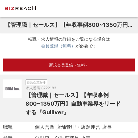
【管理職｜セールス】【年収事例800~1350万円】自動車業界をリードする『Gulliver』
転職・求人情報の詳細をご覧になる場合は
会員登録（無料）
が必要です
新規会員登録（無料）
採用企業案件
求人番号
8222183
【管理職｜セールス】【年収事例
800~1350万円】自動車業界をリード
する『Gulliver』
職種
個人営業 店舗管理・店舗運営 店長