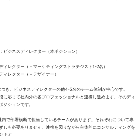
：ビジネスディレクター（本ポジション）
ディレクター（＋マーケティングストラテジスト1-2名）
ディレクター（＋デザイナー）
につき、ビジネスディレクターの他4-5名のチーム体制が中心です。
模に応じて社内外の各プロフェッショナルと連携し進めます。そのディ
ポジションです。
社内で部署横断で担当しているチームがあります。それぞれについて専
ずしも必要ありません。連携を図りながら主体的にコンサルティングを
ります。