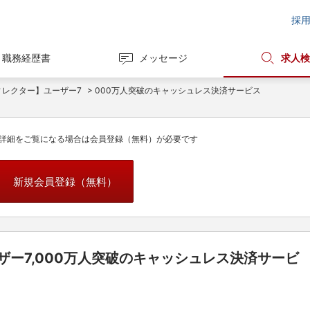
採
職務経歴書
メッセージ
求人検
ディレクター】ユーザー7
> 000万人突破のキャッシュレス決済サービス
詳細をご覧になる場合は会員登録（無料）が必要です
新規会員登録（無料）
ザー7,000万人突破のキャッシュレス決済サービ