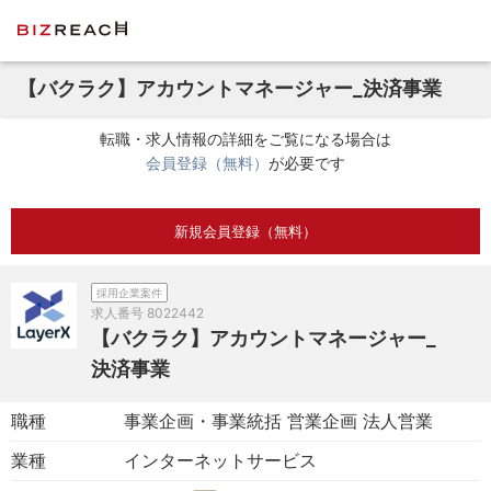
【バクラク】アカウントマネージャー_決済事業
転職・求人情報の詳細をご覧になる場合は
会員登録（無料）
が必要です
新規会員登録（無料）
採用企業案件
求人番号
8022442
【バクラク】アカウントマネージャー_
決済事業
職種
事業企画・事業統括 営業企画 法人営業
業種
インターネットサービス