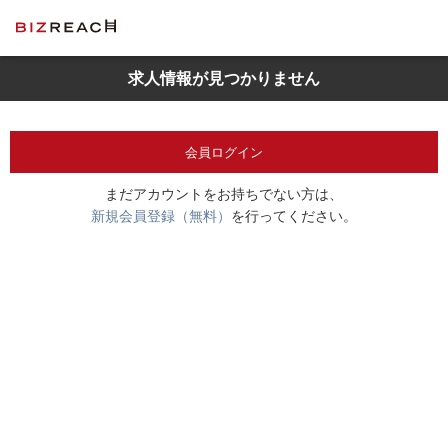
求人情報が見つかりません
会員ログイン
まだアカウントをお持ちでない方は、
新規会員登録（無料）
を行ってください。