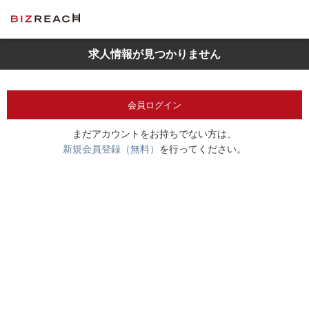
求人情報が見つかりません
会員ログイン
まだアカウントをお持ちでない方は、
新規会員登録（無料）
を行ってください。