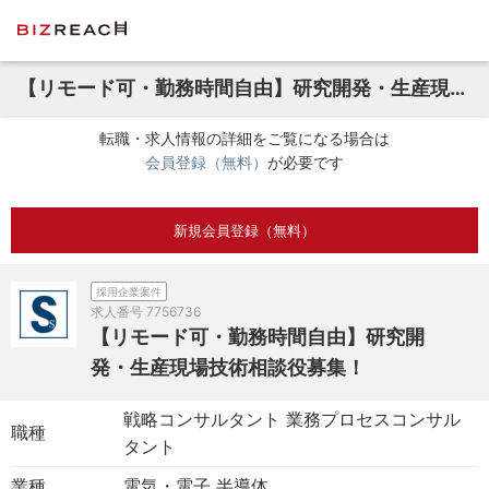
【リモード可・勤務時間自由】研究開発・生産現場技術相談役募集！
転職・求人情報の詳細をご覧になる場合は
会員登録（無料）
が必要です
新規会員登録（無料）
採用企業案件
求人番号
7756736
【リモード可・勤務時間自由】研究開
発・生産現場技術相談役募集！
戦略コンサルタント 業務プロセスコンサル
職種
タント
業種
電気・電子 半導体