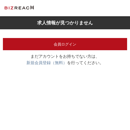
求人情報が見つかりません
会員ログイン
まだアカウントをお持ちでない方は、
新規会員登録（無料）
を行ってください。